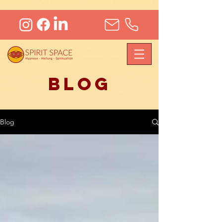
Blog
Blog